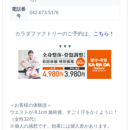
電話番
042-673-5376
号
カラダファクトリーのご予約は、
こちら！
▼▼▼
＜お客様の体験談＞
ウエストが-9.1cm 施術後、すごく汗をかくように！
（女性32代）
※個人の感想です。効果には個人差があります。