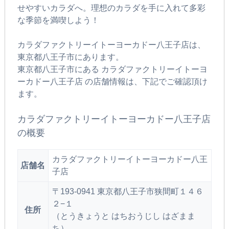
せやすいカラダへ。理想のカラダを手に入れて多彩
な季節を満喫しよう！
カラダファクトリーイトーヨーカドー八王子店は、
東京都八王子市にあります。
東京都八王子市にある カラダファクトリーイトーヨ
ーカドー八王子店 の店舗情報は、下記でご確認頂け
ます。
カラダファクトリーイトーヨーカドー八王子店
の概要
カラダファクトリーイトーヨーカドー八王
店舗名
子店
〒193-0941 東京都八王子市狭間町１４６
２−１
住所
（とうきょうと はちおうじし はざまま
ち）