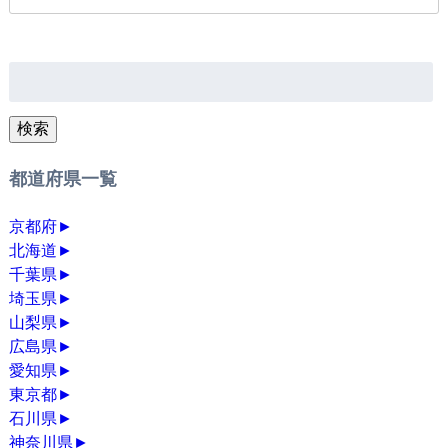
検
索:
検索
都道府県一覧
京都府
►
北海道
►
千葉県
►
埼玉県
►
山梨県
►
広島県
►
愛知県
►
東京都
►
石川県
►
神奈川県
►