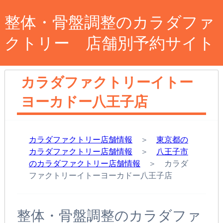
整体・骨盤調整のカラダファ
クトリー 店舗別予約サイト
カラダファクトリーイトー
ヨーカドー八王子店
カラダファクトリー店舗情報
＞
東京都の
カラダファクトリー店舗情報
＞
八王子市
のカラダファクトリー店舗情報
＞ カラダ
ファクトリーイトーヨーカドー八王子店
整体・骨盤調整のカラダファ