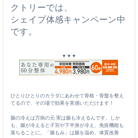
クトリーでは、
シェイプ体感キャンペーン中
です。
▼▼▼
ひとりひとりのカラダにあわせて骨格・骨盤を整え
てるので、その場で効果を実感いただけます！
腸の冷えは万病の元 実は腸も冷えるんです。しか
も、腸が冷えると子宮や下半身が冷え、免疫機能も
落ちることに。「腸もみ」は腸を温め、体質改善