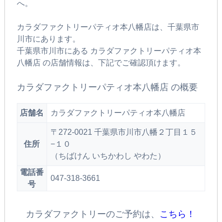
へ。
カラダファクトリーパティオ本八幡店は、千葉県市
川市にあります。
千葉県市川市にある カラダファクトリーパティオ本
八幡店 の店舗情報は、下記でご確認頂けます。
カラダファクトリーパティオ本八幡店 の概要
店舗名
カラダファクトリーパティオ本八幡店
〒272-0021 千葉県市川市八幡２丁目１５
住所
−１０
（ちばけん いちかわし やわた）
電話番
047-318-3661
号
カラダファクトリーのご予約は、
こちら！