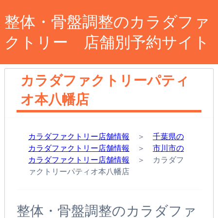
整体・骨盤調整のカラダファ
クトリー 店舗別予約サイト
カラダファクトリーパティ
オ本八幡店
カラダファクトリー店舗情報
＞
千葉県の
カラダファクトリー店舗情報
＞
市川市の
カラダファクトリー店舗情報
＞ カラダフ
ァクトリーパティオ本八幡店
整体・骨盤調整のカラダファ