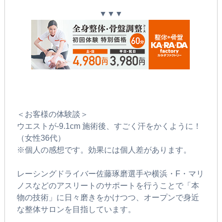
▼▼▼
＜お客様の体験談＞
ウエストが-9.1cm 施術後、すごく汗をかくように！
（女性36代）
※個人の感想です。効果には個人差があります。
レーシングドライバー佐藤琢磨選手や横浜・F・マリ
ノスなどのアスリートのサポートを行うことで「本
物の技術」に日々磨きをかけつつ、オープンで身近
な整体サロンを目指しています。