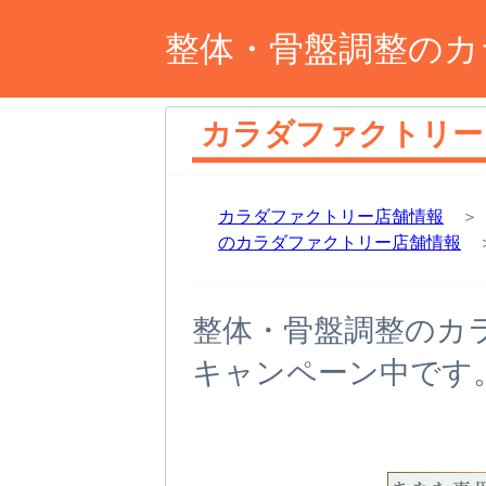
整体・骨盤調整のカ
カラダファクトリー
カラダファクトリー店舗情報
のカラダファクトリー店舗情報
＞
整体・骨盤調整のカ
キャンペーン中です