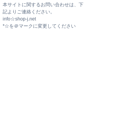
本サイトに関するお問い合わせは、下
記よりご連絡ください。
info☆shop-j.net
*☆を＠マークに変更してください