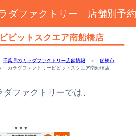
ラダファクトリー 店舗別予
ビビットスクエア南船橋店
＞
千葉県のカラダファクトリー店舗情報
＞
船橋市
 カラダファクトリービビットスクエア南船橋店
ラダファクトリーでは、
。
▼▼▼