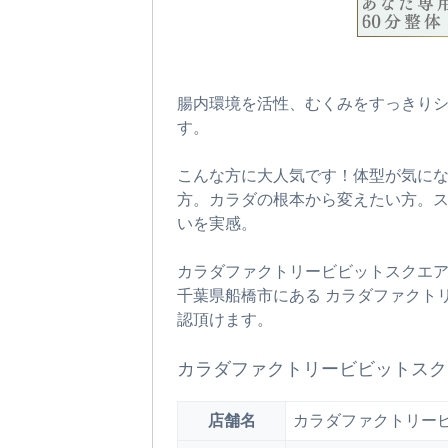
腸内環境を活性、むくみをすっきりシ
す。
こんな方に大人気です！体型が気に
方。カラダの根本から変えたい方。ス
いを実感。
カラダファクトリービビットスクエ
千葉県船橋市にある カラダファクト
認頂けます。
カラダファクトリービビットスク
店舗名
カラダファクトリー