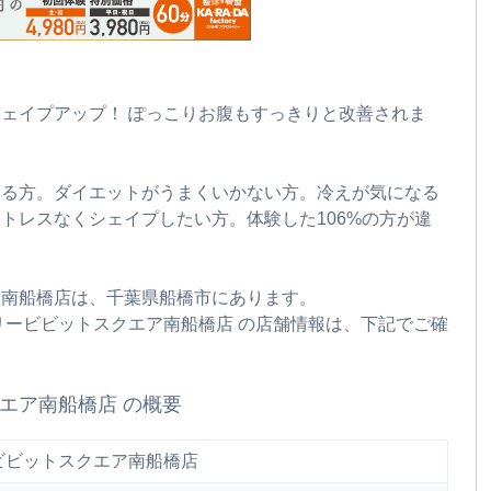
ェイプアップ！ ぽっこりお腹もすっきりと改善されま
なる方。ダイエットがうまくいかない方。冷えが気になる
トレスなくシェイプしたい方。体験した106%の方が違
ア南船橋店は、千葉県船橋市にあります。
リービビットスクエア南船橋店 の店舗情報は、下記でご確
エア南船橋店 の概要
ビビットスクエア南船橋店