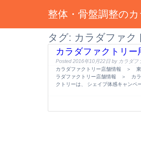
整体・骨盤調整のカ
タグ:
カラダファク
カラダファクトリー
Posted
2016年10月22日
by
カラダフ
カラダファクトリー店舗情報 ＞ 
ラダファクトリー店舗情報 ＞ カラ
クトリーは、 シェイプ体感キャンペ