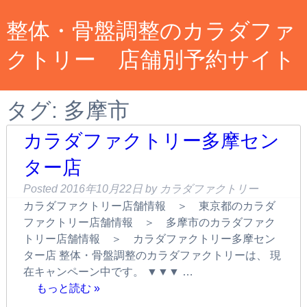
整体・骨盤調整のカラダファ
クトリー 店舗別予約サイト
タグ:
多摩市
カラダファクトリー多摩セン
ター店
Posted
2016年10月22日
by
カラダファクトリー
カラダファクトリー店舗情報 ＞ 東京都のカラダ
ファクトリー店舗情報 ＞ 多摩市のカラダファク
トリー店舗情報 ＞ カラダファクトリー多摩セン
ター店 整体・骨盤調整のカラダファクトリーは、 現
在キャンペーン中です。 ▼▼▼ …
もっと読む »