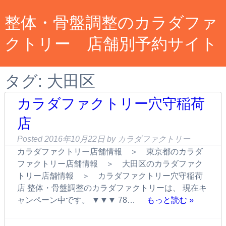
整体・骨盤調整のカラダファ
クトリー 店舗別予約サイト
タグ:
大田区
カラダファクトリー穴守稲荷
店
Posted
2016年10月22日
by
カラダファクトリー
カラダファクトリー店舗情報 ＞ 東京都のカラダ
ファクトリー店舗情報 ＞ 大田区のカラダファク
トリー店舗情報 ＞ カラダファクトリー穴守稲荷
店 整体・骨盤調整のカラダファクトリーは、 現在キ
ャンペーン中です。 ▼▼▼ 78…
もっと読む »