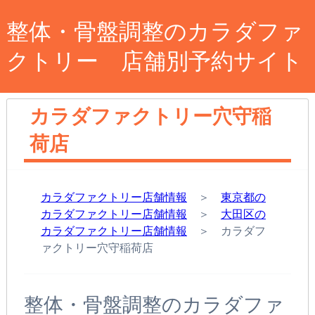
整体・骨盤調整のカラダファ
クトリー 店舗別予約サイト
カラダファクトリー穴守稲
荷店
カラダファクトリー店舗情報
＞
東京都の
カラダファクトリー店舗情報
＞
大田区の
カラダファクトリー店舗情報
＞ カラダフ
ァクトリー穴守稲荷店
整体・骨盤調整のカラダファ