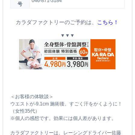
046-871-3184
号
カラダファクトリーのご予約は、
こちら！
▼▼▼
＜お客様の体験談＞
ウエストが-9.1cm 施術後、すごく汗をかくように！
（女性35代）
※個人の感想です。効果には個人差があります。
カラダファクトリーは、レーシングドライバー佐藤