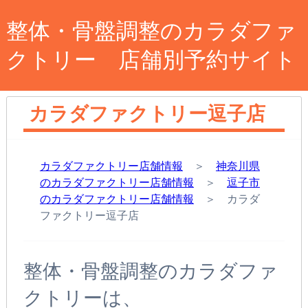
整体・骨盤調整のカラダファ
クトリー 店舗別予約サイト
カラダファクトリー逗子店
カラダファクトリー店舗情報
＞
神奈川県
のカラダファクトリー店舗情報
＞
逗子市
のカラダファクトリー店舗情報
＞ カラダ
ファクトリー逗子店
整体・骨盤調整のカラダファ
クトリーは、