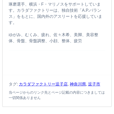
琢磨選手、横浜・F・マリノスをサポートしていま
す。カラダファクトリーは、独自技術「A.P.バラン
ス」をもとに、国内外のアスリートを応援していま
す。
ゆがみ、むくみ、疲れ、佐々木希、美脚、美容整
体、骨盤、骨盤調整、小顔、整体、疲労
タグ:
カラダファクトリー逗子店
,
神奈川県
,
逗子市
当ページからのリンク先とページ記載の内容につきましては
一切関係ありません