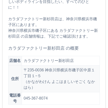
しいボディラインを目指したい、すべてのひと
に！！
カラダファクトリー新杉田店は、神奈川県横浜市磯
子区にあります。
神奈川県横浜市磯子区にある カラダファクトリー新
杉田店 の店舗情報は、下記でご確認頂けます。
カラダファクトリー新杉田店 の概要
店舗名
カラダファクトリー新杉田店
〒235-0036 神奈川県横浜市磯子区中原１
丁目１−５
住所
（かながわけん よこはましいそごく なか
はら）
電話番
045-367-8074
号