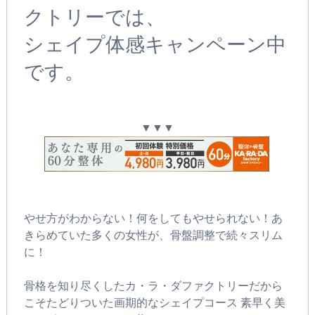
クトリーでは、
シェイプ体感キャンペーン中
です。
▼▼▼
やせ方がわからない！何をしてもやせられない！あ
きらめていた多くの女性が、骨盤調整で続々スリム
に！
骨格を知り尽くしたカ・ラ・ダファクトリーだから
こそたどりついた画期的なシェイプコース 素早く美