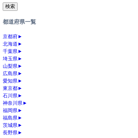
検索
都道府県一覧
京都府
►
北海道
►
千葉県
►
埼玉県
►
山梨県
►
広島県
►
愛知県
►
東京都
►
石川県
►
神奈川県
►
福岡県
►
福島県
►
茨城県
►
長野県
►