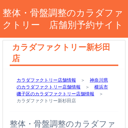
整体・骨盤調整のカラダファ
クトリー 店舗別予約サイト
カラダファクトリー新杉田
店
カラダファクトリー店舗情報
＞
神奈川県
のカラダファクトリー店舗情報
＞
横浜市
磯子区のカラダファクトリー店舗情報
＞
カラダファクトリー新杉田店
整体・骨盤調整のカラダファ