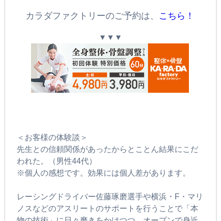
カラダファクトリーのご予約は、
こちら！
▼▼▼
＜お客様の体験談＞
先生との信頼関係があったからとことん結果にこだ
われた。（男性44代）
※個人の感想です。効果には個人差があります。
レーシングドライバー佐藤琢磨選手や横浜・F・マリ
ノスなどのアスリートのサポートを行うことで「本
物の技術」に日々磨きをかけつつ、オープンで身近