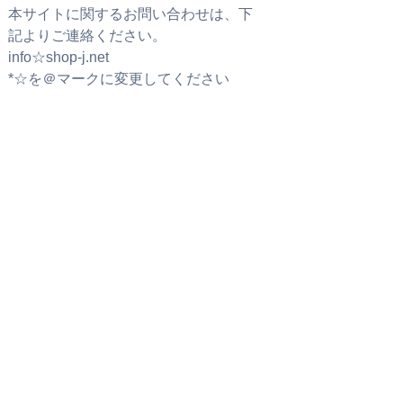
本サイトに関するお問い合わせは、下
記よりご連絡ください。
info☆shop-j.net
*☆を＠マークに変更してください