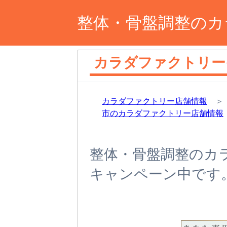
整体・骨盤調整のカ
カラダファクトリー
カラダファクトリー店舗情報
市のカラダファクトリー店舗情報
整体・骨盤調整のカ
キャンペーン中です