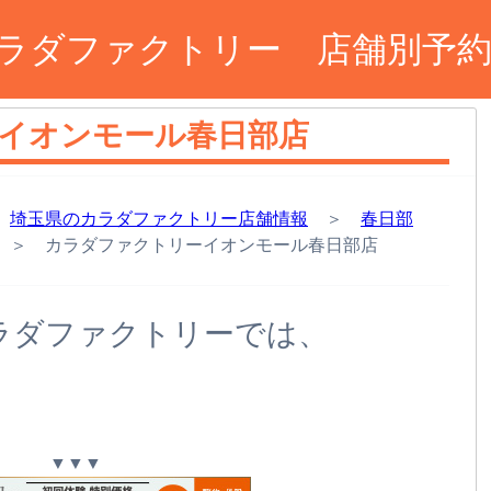
ラダファクトリー 店舗別予
イオンモール春日部店
＞
埼玉県のカラダファクトリー店舗情報
＞
春日部
＞ カラダファクトリーイオンモール春日部店
ラダファクトリーでは、
。
▼▼▼