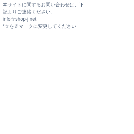
本サイトに関するお問い合わせは、下
記よりご連絡ください。
info☆shop-j.net
*☆を＠マークに変更してください