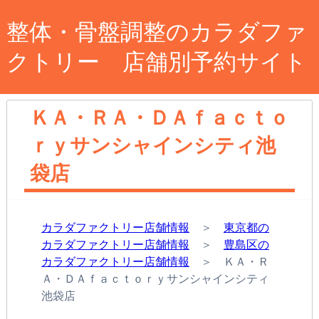
整体・骨盤調整のカラダファ
クトリー 店舗別予約サイト
ＫＡ・ＲＡ・ＤＡｆａｃｔｏ
ｒｙサンシャインシティ池
袋店
カラダファクトリー店舗情報
＞
東京都の
カラダファクトリー店舗情報
＞
豊島区の
カラダファクトリー店舗情報
＞ ＫＡ・Ｒ
Ａ・ＤＡｆａｃｔｏｒｙサンシャインシティ
池袋店